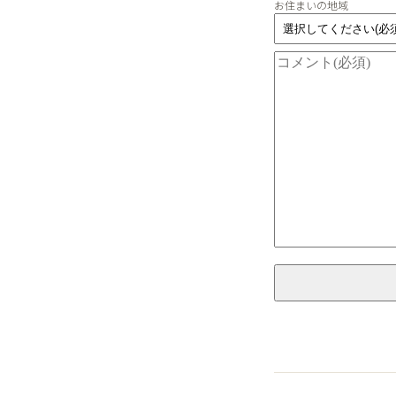
お住まいの地域