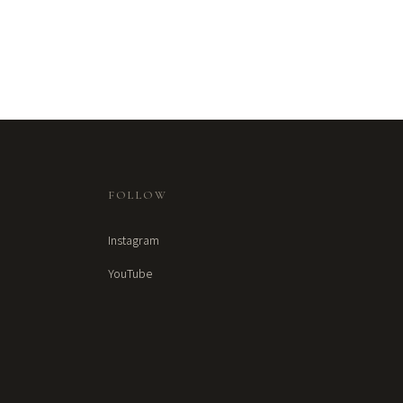
FOLLOW
Instagram
YouTube