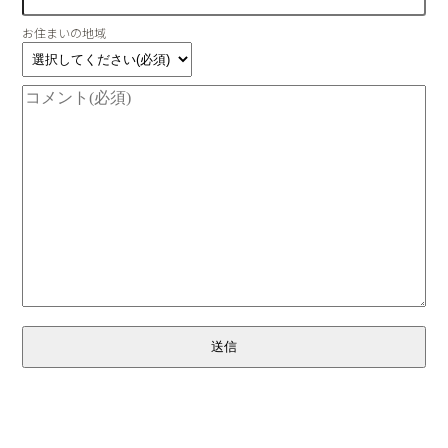
お住まいの地域
送信