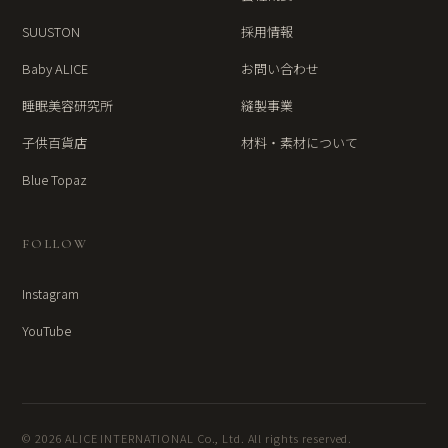
SUUSTON
採用情報
Baby ALICE
お問い合わせ
睡眠美容研究所
縫製事業
子供百貨店
材料・素材について
Blue Topaz
FOLLOW
Instagram
YouTube
© 2026 ALICE INTERNATIONAL Co., Ltd. All rights reserved.