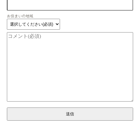
お住まいの地域
送信