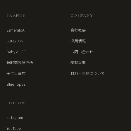
BRANDS
COMPANY
EsmeraldA
会社概要
SUUSTON
採用情報
Baby ALICE
お問い合わせ
睡眠美容研究所
縫製事業
子供百貨店
材料・素材について
Blue Topaz
FOLLOW
Instagram
YouTube