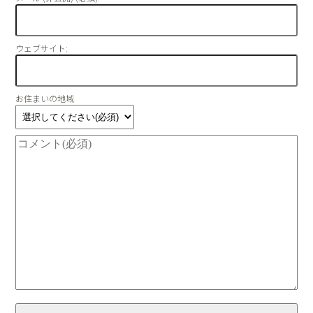
ウェブサイト:
お住まいの地域