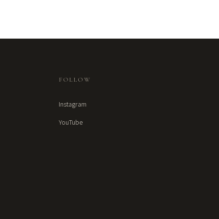
FOLLOW
Instagram
YouTube