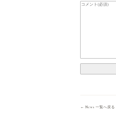
← News 一覧へ戻る