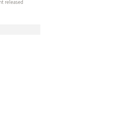
nt released