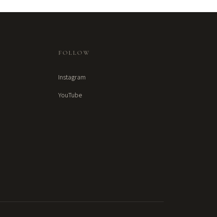
FOLLOW
Instagram
YouTube