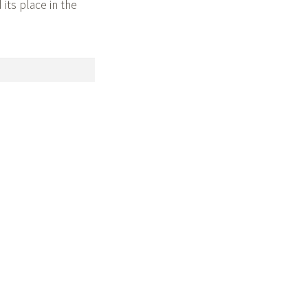
its place in the