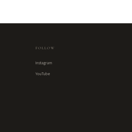
FOLLOW
Instagram
YouTube