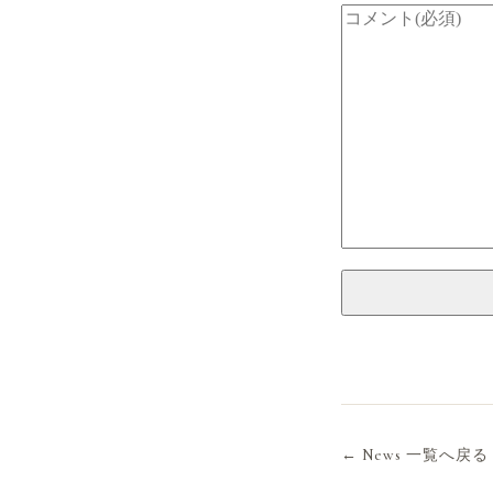
← News 一覧へ戻る