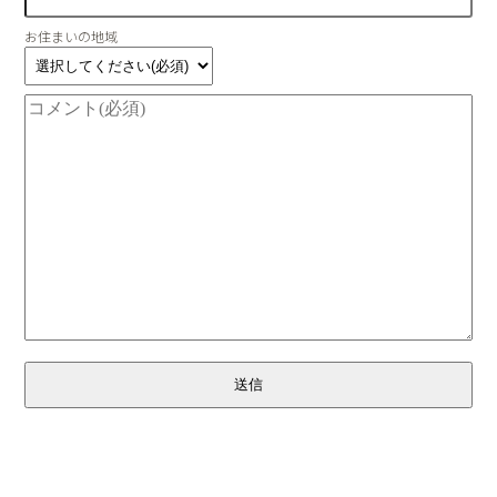
お住まいの地域
送信