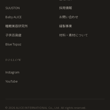
SUUSTON
採用情報
Baby ALICE
お問い合わせ
睡眠美容研究所
縫製事業
子供百貨店
材料・素材について
Blue Topaz
FOLLOW
Instagram
YouTube
© 2026 ALICE INTERNATIONAL Co., Ltd. All rights reserved.