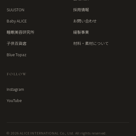
SUUSTON
採用情報
Baby ALICE
お問い合わせ
睡眠美容研究所
縫製事業
子供百貨店
材料・素材について
Blue Topaz
FOLLOW
Instagram
YouTube
© 2026 ALICE INTERNATIONAL Co., Ltd. All rights reserved.