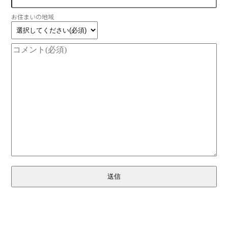
お住まいの地域
送信