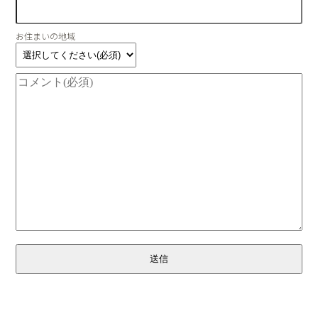
お住まいの地域
送信