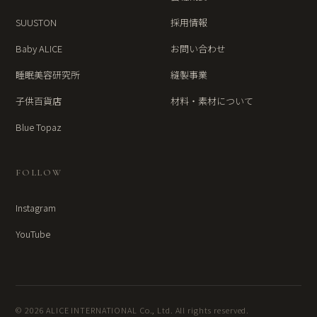
SUUSTON
採用情報
Baby ALICE
お問い合わせ
睡眠美容研究所
縫製事業
子供百貨店
材料・素材について
Blue Topaz
FOLLOW
Instagram
YouTube
© 2026 ALICE INTERNATIONAL Co., Ltd. All rights reserved.