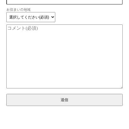
お住まいの地域
送信