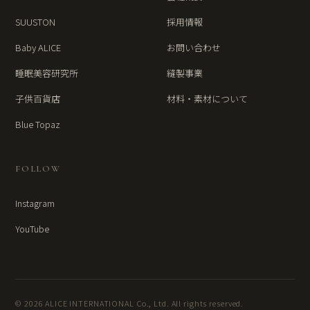
SUUSTON
採用情報
Baby ALICE
お問い合わせ
睡眠美容研究所
縫製事業
子供百貨店
材料・素材について
Blue Topaz
FOLLOW
Instagram
YouTube
© 2026 ALICE INTERNATIONAL Co., Ltd. All rights reserved.