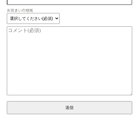
お住まいの地域
送信