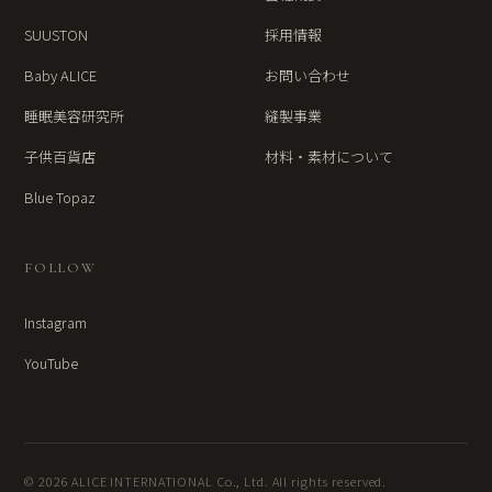
SUUSTON
採用情報
Baby ALICE
お問い合わせ
睡眠美容研究所
縫製事業
子供百貨店
材料・素材について
Blue Topaz
FOLLOW
Instagram
YouTube
© 2026 ALICE INTERNATIONAL Co., Ltd. All rights reserved.