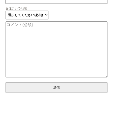
お住まいの地域
送信