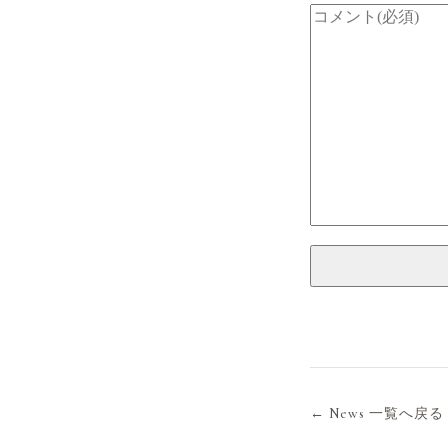
← News 一覧へ戻る