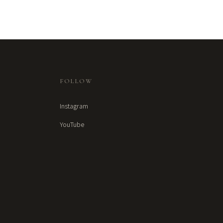
FOLLOW
Instagram
YouTube