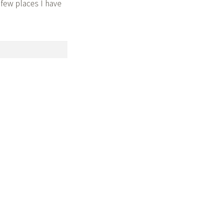
few places I have