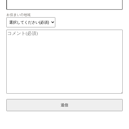
お住まいの地域
送信