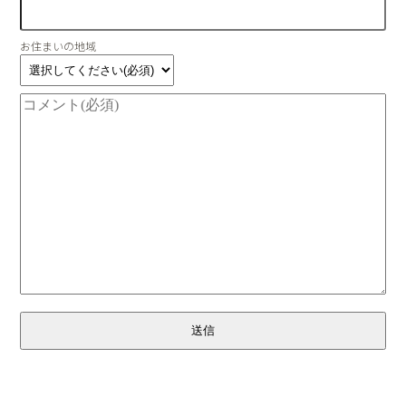
お住まいの地域
送信