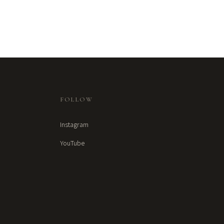
FOLLOW
Instagram
YouTube