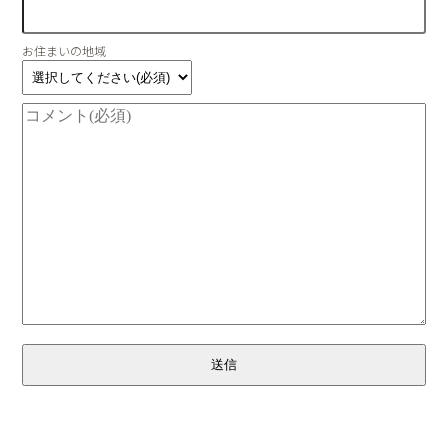
お住まいの地域
送信