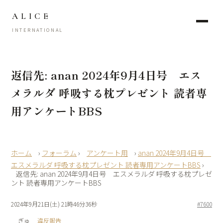
ALICE
INTERNATIONAL
返信先: anan 2024年9月4日号 エス
メラルダ 呼吸する枕プレゼント 読者専
用アンケートBBS
›
フォーラム
›
アンケート用
›
anan 2024年9月4日号
エスメラルダ 呼吸する枕プレゼント 読者専用アンケートBBS
›
返信先: anan 2024年9月4日号 エスメラルダ 呼吸する枕プレゼ
ント 読者専用アンケートBBS
2024年9月21日(土) 21時46分36秒
#7600
ぎゅ
違反報告