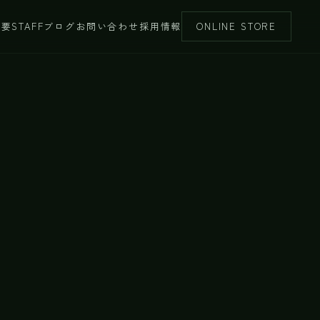
概要
STAFFブログ
お問い合わせ
採用情報
ONLINE STORE