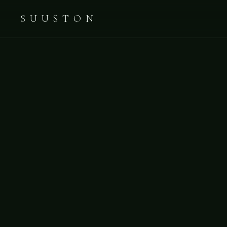
SUUSTON