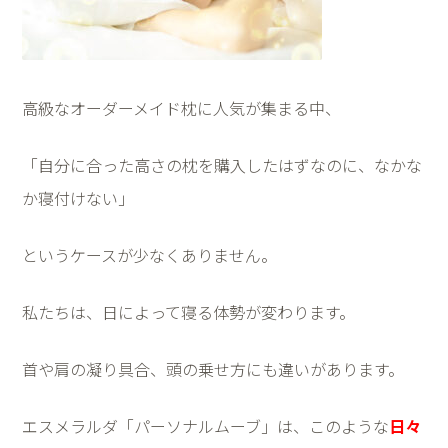
高級なオーダーメイド枕に人気が集まる中、
「自分に合った高さの枕を購入したはずなのに、なかな
か寝付けない」
というケースが少なくありません。
私たちは、日によって寝る体勢が変わります。
首や肩の凝り具合、頭の乗せ方にも違いがあります。
エスメラルダ「パーソナルムーブ」は、このような
日々