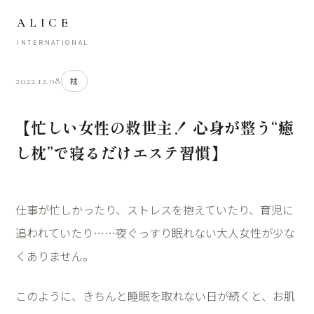
ALICE
INTERNATIONAL
2022.12.08
枕
【忙しい女性の救世主！ 心身が整う“癒
し枕”で寝るだけエステ習慣】
仕事が忙しかったり、ストレスを抱えていたり、育児に
追われていたり
……
夜ぐっすり眠れない大人女性が少な
くありません。
このように、きちんと睡眠を取れない日が続くと、お肌