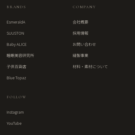
BRANDS
COMPANY
EsmeraldA
会社概要
SUUSTON
採用情報
Baby ALICE
お問い合わせ
睡眠美容研究所
縫製事業
子供百貨店
材料・素材について
Blue Topaz
FOLLOW
Instagram
YouTube