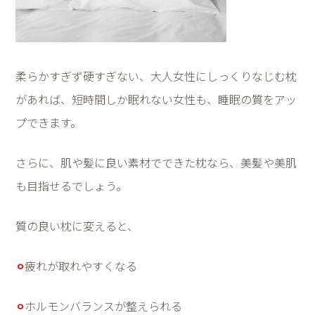
柔らかすぎず硬すぎない、大人女性にしっくりなじむ枕
があれば、短時間しか眠れない女性も、睡眠の質をアッ
プできます。
さらに、肌や髪に良い素材でできた枕なら、美髪や美肌
も目指せるでしょう。
質の良い枕に変えると、
⚪︎
疲れが取れやすくなる
⚪︎
ホルモンバランスが整えられる