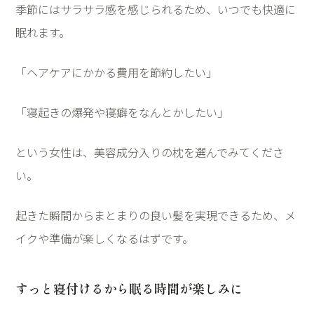
季節にはサラサラ感を感じられるため、いつでも快適に
眠れます。
「ヘアケアにかかる費用を節約したい」
「寝起きの爆発や寝癖をなんとかしたい」
という女性は、美容成分入りの枕を選んでみてくださ
い。
起きた瞬間からまとまりの良い髪を実現できるため、メ
イクや準備が楽しくなるはずです。
すっと寝付けるから眠る時間が楽しみに