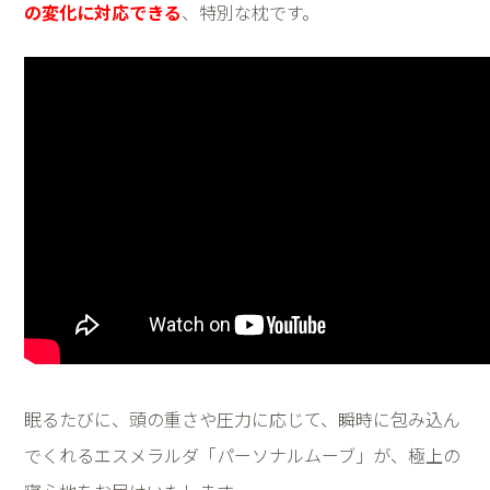
の変化に対応できる
、特別な枕です。
眠るたびに、頭の重さや圧力に応じて、瞬時に包み込ん
でくれるエスメラルダ「パーソナルムーブ」が、極上の