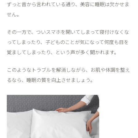
ずっと昔から言われている通り、美容に睡眠は欠かせま
せん。
その一方で、ついスマホを開いてしまって寝付けなくな
ってしまったり、子どものことが気になって何度も目を
覚ましてしまったり、という声が多く聞かれます。
このようなトラブルを解消しながら、お肌や体調を整え
るなら、睡眠の質を向上させましょう。