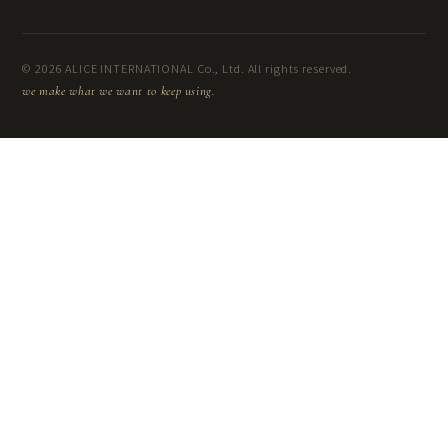
© 2026 ALICE INTERNATIONAL Co., Ltd. All rights reserved.
we make what we want to keep using.