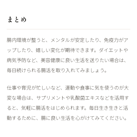
まとめ
腸内環境が整うと、メンタルが安定したり、免疫力がア
ップしたり、嬉しい変化が期待できます。ダイエットや
病気予防など、美容健康に良い生活を送りたい場合は、
毎日続けられる腸活を取り入れてみましょう。
仕事や育児が忙しいなど、運動や食事に気を使うのが大
変な場合は、サプリメントや乳酸菌エキスなどを活用す
ると、気軽に腸活をはじめられます。毎日生き生きと活
動するために、腸に良い生活を心がけてみてください。