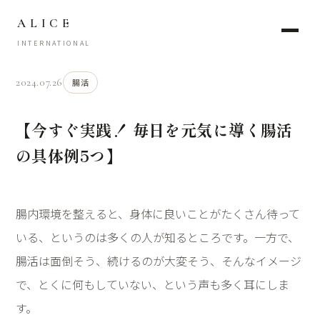
ALICE
INTERNATIONAL
2024.07.26
腸活
【今すぐ実践！ 毎日を元気に導く腸活
の具体例5つ】
腸内環境を整えると、身体に良いことがたくさん待って
いる、というのは多くの人が知るところです。一方で、
腸活は面倒そう、続けるのが大変そう、そんなイメージ
で、とくに何もしていない、という声も多く耳にしま
す。