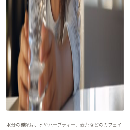
水分の種類は、水やハーブティー、麦茶などのカフェイ