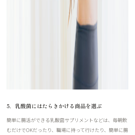
5
．乳酸菌にはたらきかける商品を選ぶ
簡単に腸活ができる乳酸菌サプリメントなどは、毎朝飲
むだけで
OK
だったり、職場に持って行けたり、簡単に腸