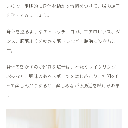
いので、定期的に身体を動かす習慣をつけて、腸の調子
を整えてみましょう。
身体を捻るようなストレッチ、ヨガ、エアロビクス、ダ
ンス、腹筋周りを動かす筋トレなども腸活に役立ちま
す。
身体を動かすのが好きな場合は、水泳やサイクリング、
球技など、興味のあるスポーツをはじめたり、仲間を作
って楽しんだりすると、楽しみながら腸活を続けられま
す。