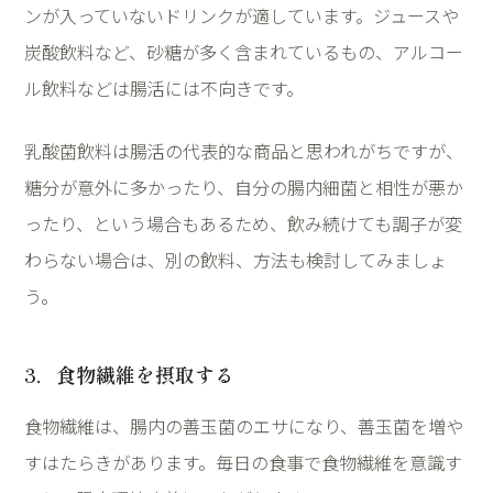
ンが入っていないドリンクが適しています。ジュースや
炭酸飲料など、砂糖が多く含まれているもの、アルコー
ル飲料などは腸活には不向きです。
乳酸菌飲料は腸活の代表的な商品と思われがちですが、
糖分が意外に多かったり、自分の腸内細菌と相性が悪か
ったり、という場合もあるため、飲み続けても調子が変
わらない場合は、別の飲料、方法も検討してみましょ
う。
3
．食物繊維を摂取する
食物繊維は、腸内の善玉菌のエサになり、善玉菌を増や
すはたらきがあります。毎日の食事で食物繊維を意識す