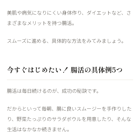
美肌や病気になりにくい身体作り、ダイエットなど、さ
まざまなメリットを持つ腸活。
スムーズに進める、具体的な方法をみてみましょう。
今すぐはじめたい！ 腸活の具体例
5
つ
腸活は毎日続けるのが、成功の秘訣です。
だからといって毎朝、腸に良いスムージーを手作りした
り、野菜たっぷりのサラダボウルを用意したり、そんな
生活はなかなか続きません。