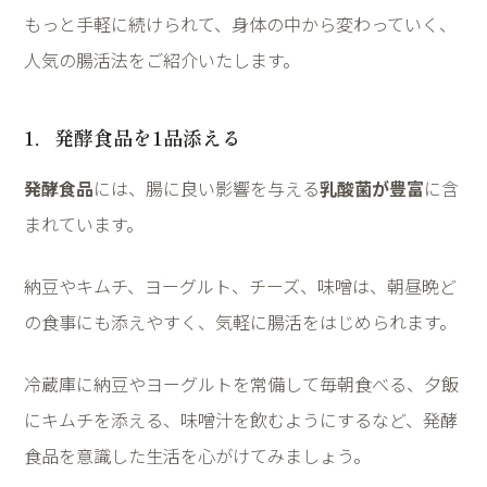
もっと手軽に続けられて、身体の中から変わっていく、
人気の腸活法をご紹介いたします。
1
．発酵食品を
1
品添える
発酵食品
には、腸に良い影響を与える
乳酸菌が豊富
に含
まれています。
納豆やキムチ、ヨーグルト、チーズ、味噌は、朝昼晩ど
の食事にも添えやすく、気軽に腸活をはじめられます。
冷蔵庫に納豆やヨーグルトを常備して毎朝食べる、夕飯
にキムチを添える、味噌汁を飲むようにするなど、発酵
食品を意識した生活を心がけてみましょう。