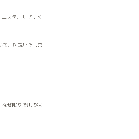
、エステ、サプリメ
いて、解説いたしま
。なぜ眠りで肌の状