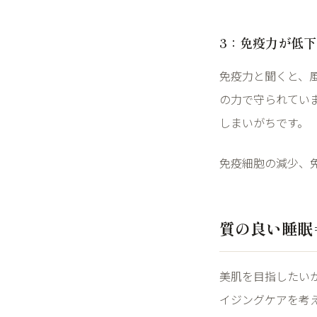
3
：免疫力が低下
免疫力と聞くと、
の力で守られてい
しまいがちです。
免疫細胞の減少、
質の良い睡眠
美肌を目指したい
イジングケアを考