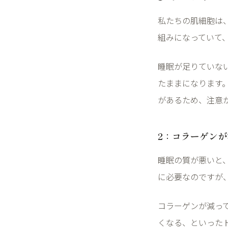
私たちの肌細胞は
組みになっていて
睡眠が足りていな
たままになります
があるため、注意
2
：コラーゲンが
睡眠の質が悪いと
に必要なのですが
コラーゲンが減っ
くなる、といった