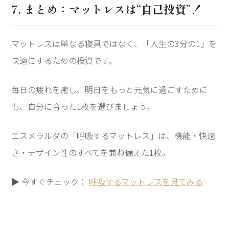
7. まとめ：マットレスは“自己投資”！
マットレスは単なる寝具ではなく、「人生の3分の1」を
快適にするための投資です。
毎日の疲れを癒し、明日をもっと元気に過ごすために
も、自分に合った1枚を選びましょう。
エスメラルダの「呼吸するマットレス」は、機能・快適
さ・デザイン性のすべてを兼ね備えた1枚。
▶ 今すぐチェック：
呼吸するマットレスを見てみる