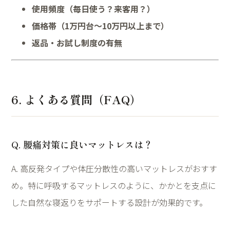
使用頻度（毎日使う？来客用？）
価格帯（1万円台〜10万円以上まで）
返品・お試し制度の有無
6. よくある質問（FAQ）
Q. 腰痛対策に良いマットレスは？
A. 高反発タイプや体圧分散性の高いマットレスがおすす
め。特に呼吸するマットレスのように、かかとを支点に
した自然な寝返りをサポートする設計が効果的です。