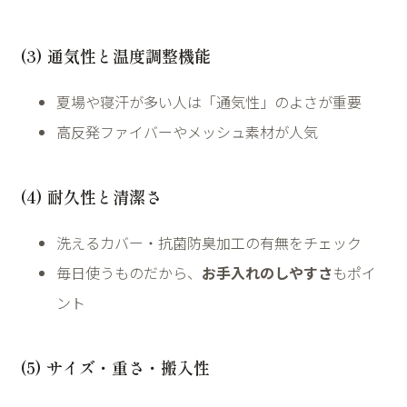
(3) 通気性と温度調整機能
夏場や寝汗が多い人は「通気性」のよさが重要
高反発ファイバーやメッシュ素材が人気
(4) 耐久性と清潔さ
洗えるカバー・抗菌防臭加工の有無をチェック
毎日使うものだから、
お手入れのしやすさ
もポイ
ント
(5) サイズ・重さ・搬入性