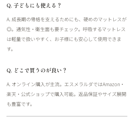
Q. 子どもにも使える？
A. 成長期の骨格を支えるためにも、硬めのマットレスが
◎。通気性・衛生面も要チェック。呼吸するマットレス
は軽量で扱いやすく、お子様にも安心して使用できま
す。
Q. どこで買うのが良い？
A. オンライン購入が主流。エスメラルダではAmazon・
楽天・公式ショップで購入可能。返品保証やサイズ展開
も豊富です。