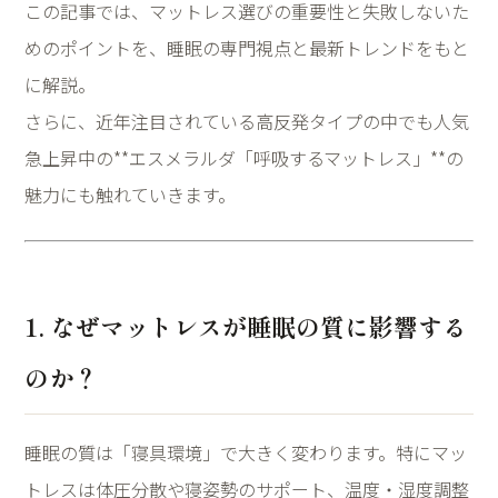
この記事では、マットレス選びの重要性と失敗しないた
めのポイントを、睡眠の専門視点と最新トレンドをもと
に解説。
さらに、近年注目されている高反発タイプの中でも人気
急上昇中の**エスメラルダ「呼吸するマットレス」**の
魅力にも触れていきます。
1. なぜマットレスが睡眠の質に影響する
のか？
睡眠の質は「寝具環境」で大きく変わります。特にマッ
トレスは体圧分散や寝姿勢のサポート、温度・湿度調整