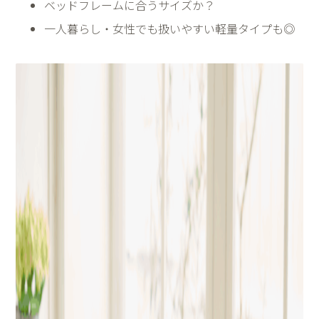
ベッドフレームに合うサイズか？
一人暮らし・女性でも扱いやすい軽量タイプも◎