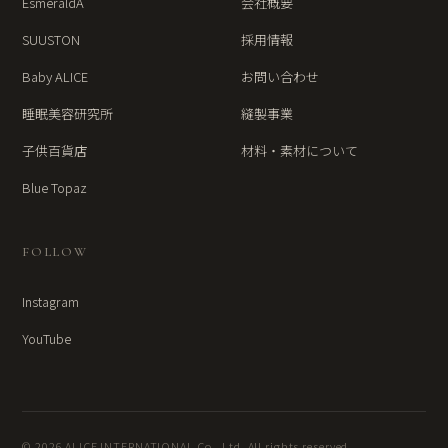
EsmeraldA
会社概要
SUUSTON
採用情報
Baby ALICE
お問い合わせ
睡眠美容研究所
縫製事業
子供百貨店
材料・素材について
Blue Topaz
FOLLOW
Instagram
YouTube
© 2026 ALICE INTERNATIONAL Co., Ltd. All rights reserved.