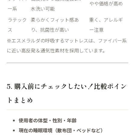
やや価格が高め
ー系
水洗い可能
ラテック
柔らかくフィット感あ
重く、アレルギ
ス
り、抗菌性が高い
ー注意
※エスメラルダの呼吸するマットレスは、ファイバー系
に近い高反発＆通気性素材を採用しています。
5. 購入前にチェックしたい！比較ポイン
トまとめ
使用者の体型・性別・年齢
現在の睡眠環境（敷布団・ベッドなど）