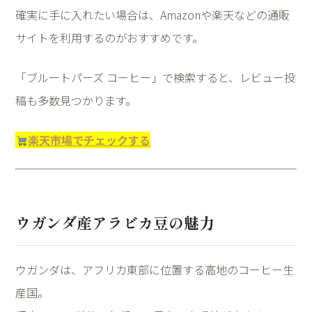
確実に手に入れたい場合は、Amazonや楽天などの通販
サイトを利用するのがおすすめです。
「ブルートパーズ コーヒー」で検索すると、レビュー投
稿も多数見つかります。
楽天市場でチェックする
ウガンダ産アラビカ豆の魅力
ウガンダは、アフリカ東部に位置する高地のコーヒー生
産国。