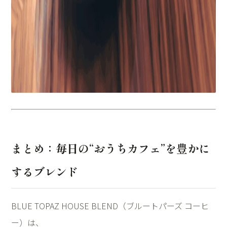
まとめ：毎日の“おうちカフェ”を豊かに
するブレンド
BLUE TOPAZ HOUSE BLEND（ブルートパーズ コーヒ
ー）は、