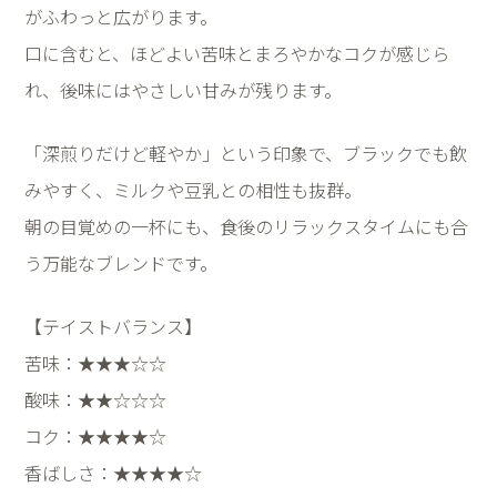
がふわっと広がります。
口に含むと、ほどよい苦味とまろやかなコクが感じら
れ、後味にはやさしい甘みが残ります。
「深煎りだけど軽やか」という印象で、ブラックでも飲
みやすく、ミルクや豆乳との相性も抜群。
朝の目覚めの一杯にも、食後のリラックスタイムにも合
う万能なブレンドです。
【テイストバランス】
苦味：★★★☆☆
酸味：★★☆☆☆
コク：★★★★☆
香ばしさ：★★★★☆