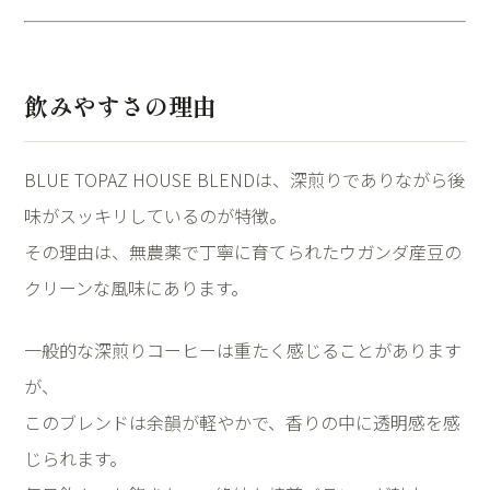
飲みやすさの理由
BLUE TOPAZ HOUSE BLENDは、深煎りでありながら後
味がスッキリしているのが特徴。
その理由は、無農薬で丁寧に育てられたウガンダ産豆の
クリーンな風味にあります。
一般的な深煎りコーヒーは重たく感じることがあります
が、
このブレンドは余韻が軽やかで、香りの中に透明感を感
じられます。