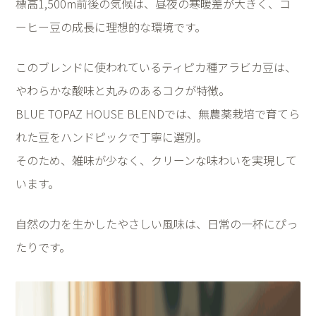
標高1,500m前後の気候は、昼夜の寒暖差が大きく、コ
ーヒー豆の成長に理想的な環境です。
このブレンドに使われているティピカ種アラビカ豆は、
やわらかな酸味と丸みのあるコクが特徴。
BLUE TOPAZ HOUSE BLENDでは、無農薬栽培で育てら
れた豆をハンドピックで丁寧に選別。
そのため、雑味が少なく、クリーンな味わいを実現して
います。
自然の力を生かしたやさしい風味は、日常の一杯にぴっ
たりです。