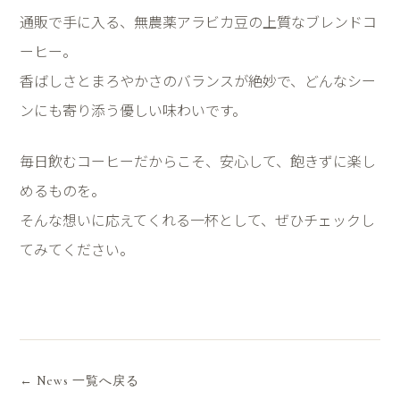
通販で手に入る、無農薬アラビカ豆の上質なブレンドコ
ーヒー。
香ばしさとまろやかさのバランスが絶妙で、どんなシー
ンにも寄り添う優しい味わいです。
毎日飲むコーヒーだからこそ、安心して、飽きずに楽し
めるものを。
そんな想いに応えてくれる一杯として、ぜひチェックし
てみてください。
← News 一覧へ戻る