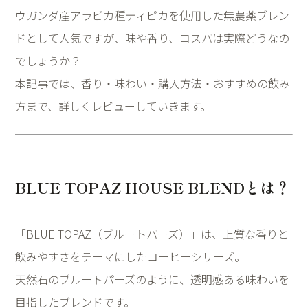
ウガンダ産アラビカ種ティピカを使用した無農薬ブレン
ドとして人気ですが、味や香り、コスパは実際どうなの
でしょうか？
本記事では、香り・味わい・購入方法・おすすめの飲み
方まで、詳しくレビューしていきます。
BLUE TOPAZ HOUSE BLENDとは？
「BLUE TOPAZ（ブルートパーズ）」は、上質な香りと
飲みやすさをテーマにしたコーヒーシリーズ。
天然石のブルートパーズのように、透明感ある味わいを
目指したブレンドです。