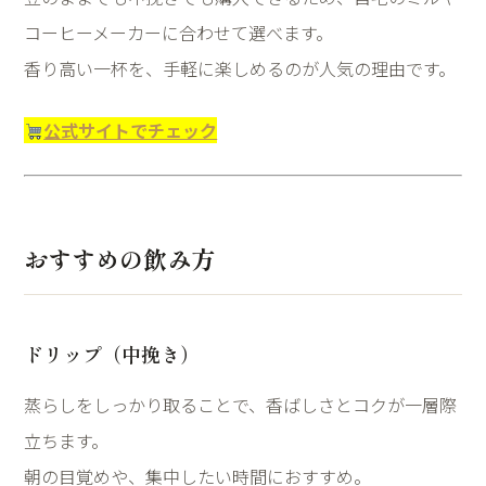
コーヒーメーカーに合わせて選べます。
香り高い一杯を、手軽に楽しめるのが人気の理由です。
公式サイトでチェック
おすすめの飲み方
ドリップ（中挽き）
蒸らしをしっかり取ることで、香ばしさとコクが一層際
立ちます。
朝の目覚めや、集中したい時間におすすめ。