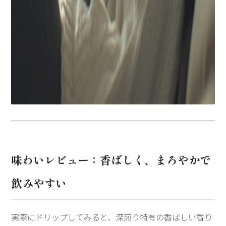
味わいレビュー：香ばしく、まろやかで
飲みやすい
実際にドリップしてみると、深煎り特有の香ばしい香り