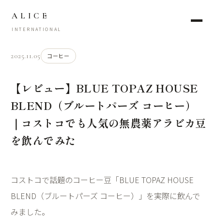
ALICE
INTERNATIONAL
2025.11.05
コーヒー
【レビュー】BLUE TOPAZ HOUSE
BLEND（ブルートパーズ コーヒー）
｜コストコでも人気の無農薬アラビカ豆
を飲んでみた
コストコで話題のコーヒー豆「BLUE TOPAZ HOUSE
BLEND（ブルートパーズ コーヒー）」を実際に飲んで
みました。