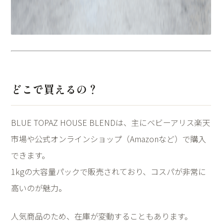
どこで買えるの？
BLUE TOPAZ HOUSE BLENDは、主にベビーアリス楽天
市場や公式オンラインショップ（Amazonなど）で購入
できます。
1kgの大容量パックで販売されており、コスパが非常に
高いのが魅力。
人気商品のため、在庫が変動することもあります。