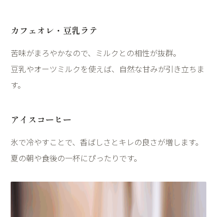
カフェオレ・豆乳ラテ
苦味がまろやかなので、ミルクとの相性が抜群。
豆乳やオーツミルクを使えば、自然な甘みが引き立ちま
す。
アイスコーヒー
氷で冷やすことで、香ばしさとキレの良さが増します。
夏の朝や食後の一杯にぴったりです。