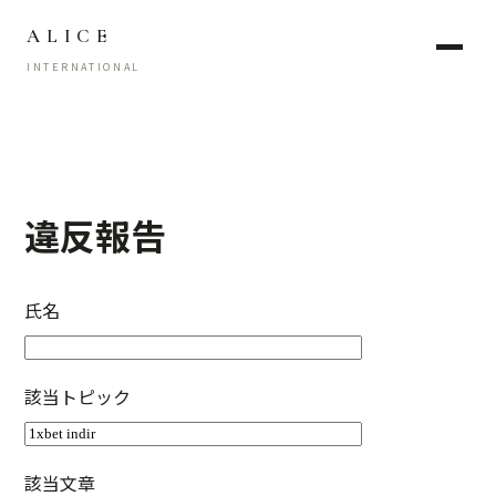
ALICE
INTERNATIONAL
違反報告
氏名
該当トピック
該当文章