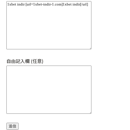
自由記入欄 (任意)