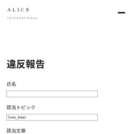
ALICE
INTERNATIONAL
違反報告
氏名
該当トピック
該当文章