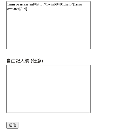
自由記入欄 (任意)