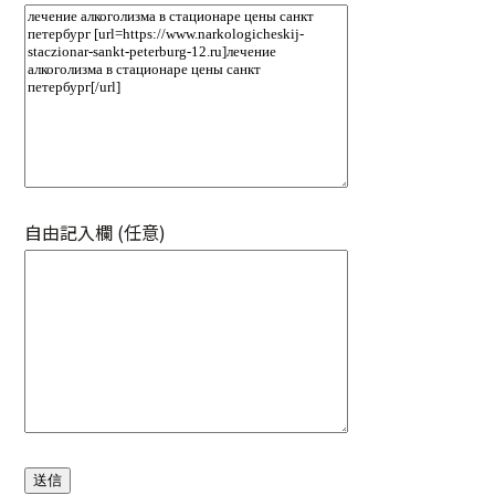
自由記入欄 (任意)