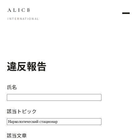
ALICE
INTERNATIONAL
違反報告
氏名
該当トピック
該当文章