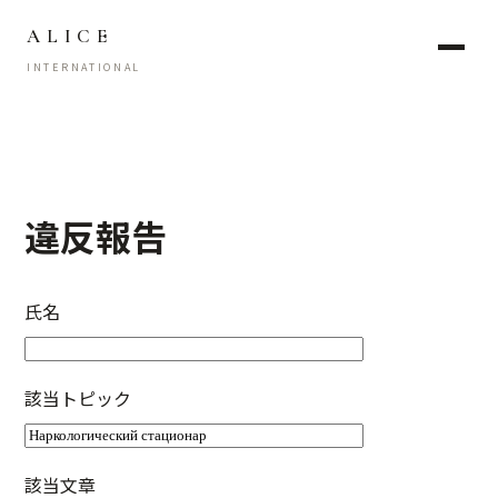
ALICE
INTERNATIONAL
違反報告
氏名
該当トピック
該当文章