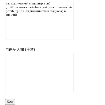
自由記入欄 (任意)