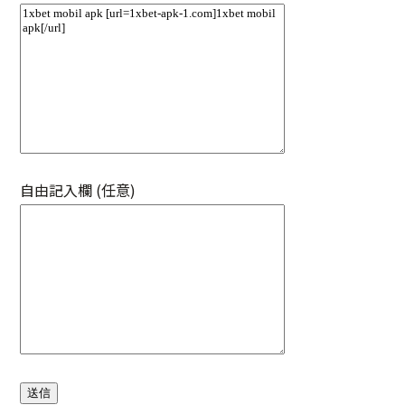
自由記入欄 (任意)