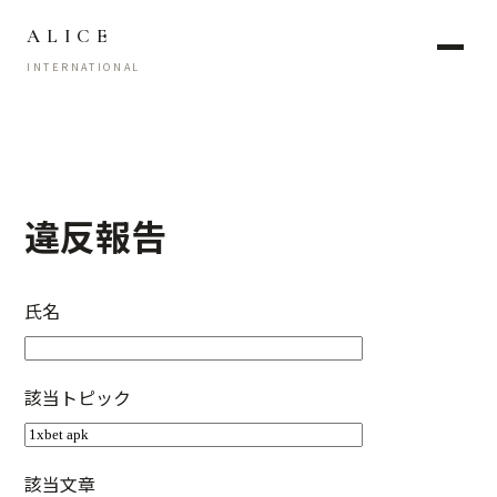
ALICE
INTERNATIONAL
違反報告
氏名
該当トピック
該当文章