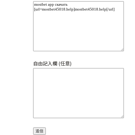
自由記入欄 (任意)