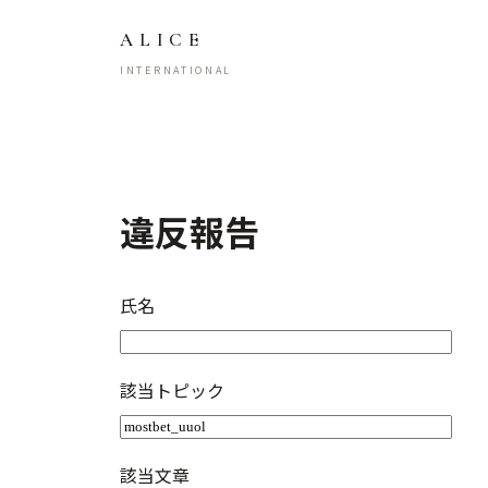
ALICE
INTERNATIONAL
違反報告
氏名
該当トピック
該当文章