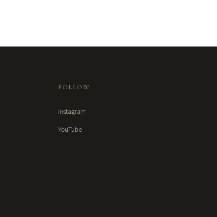
FOLLOW
Instagram
YouTube