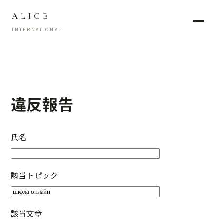
ALICE
INTERNATIONAL
違反報告
氏名
該当トピック
該当文章