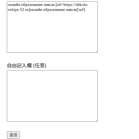
自由記入欄 (任意)