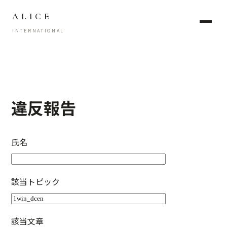
ALICE
INTERNATIONAL
違反報告
氏名
該当トピック
該当文章