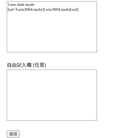
自由記入欄 (任意)