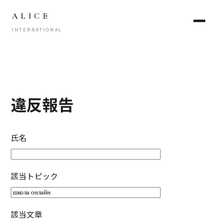
ALICE
INTERNATIONAL
違反報告
氏名
該当トピック
該当文章