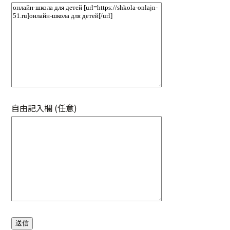
自由記入欄 (任意)