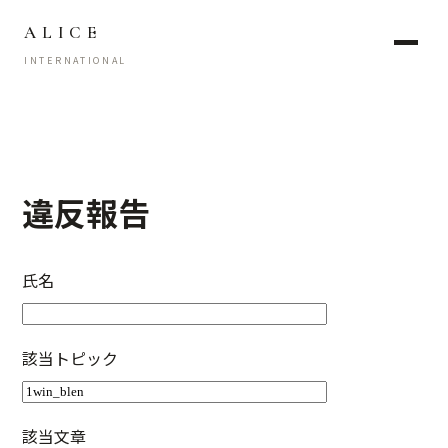
ALICE
INTERNATIONAL
違反報告
氏名
該当トピック
該当文章