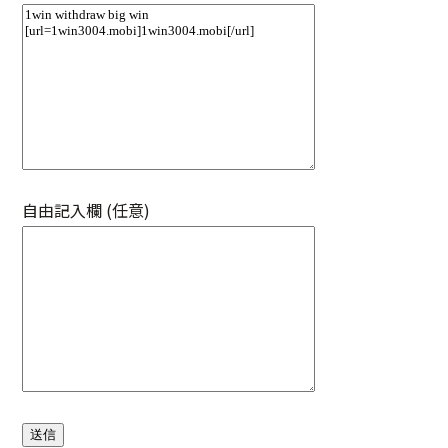
自由記入欄 (任意)