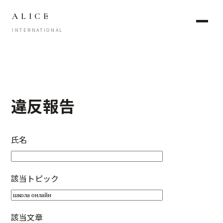
ALICE
INTERNATIONAL
違反報告
氏名
該当トピック
該当文章