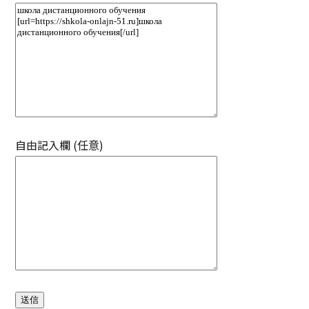
自由記入欄 (任意)