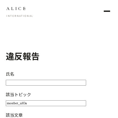
ALICE
INTERNATIONAL
違反報告
氏名
該当トピック
該当文章