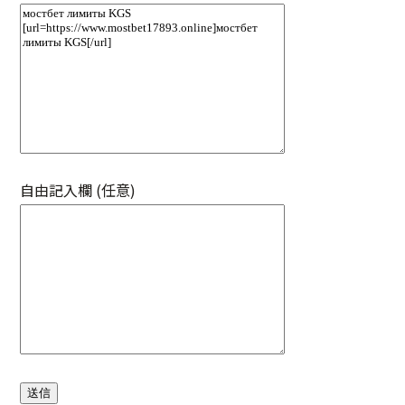
自由記入欄 (任意)