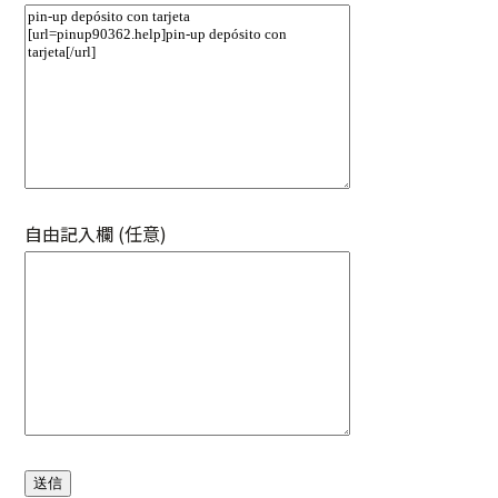
自由記入欄 (任意)