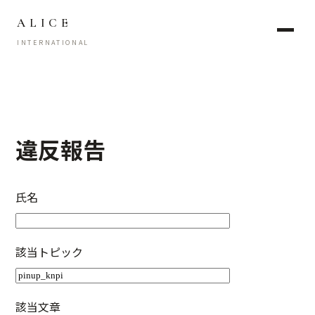
ALICE
INTERNATIONAL
違反報告
氏名
該当トピック
該当文章