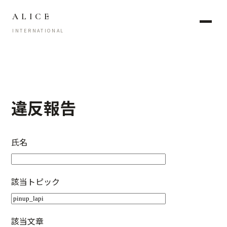
ALICE
INTERNATIONAL
違反報告
氏名
該当トピック
該当文章