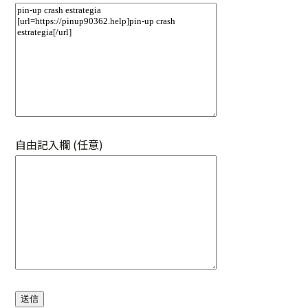
自由記入欄 (任意)