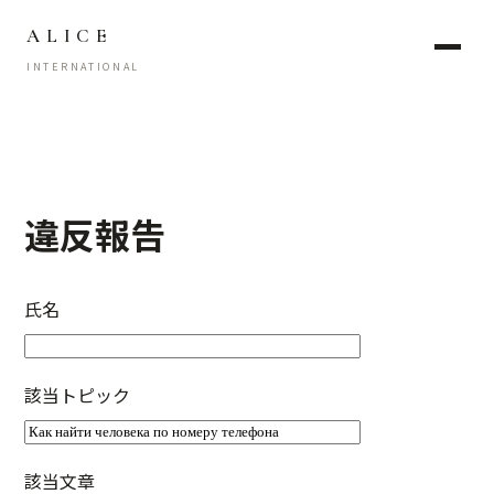
ALICE
INTERNATIONAL
違反報告
氏名
該当トピック
該当文章