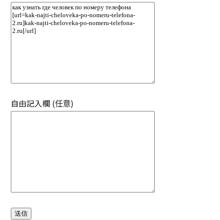
自由記入欄 (任意)