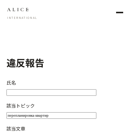
ALICE
INTERNATIONAL
違反報告
氏名
該当トピック
該当文章