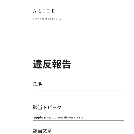
ALICE
INTERNATIONAL
違反報告
氏名
該当トピック
該当文章