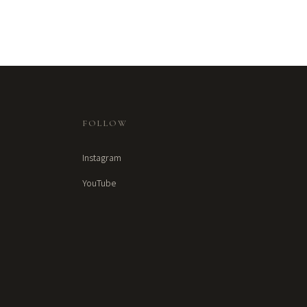
FOLLOW
Instagram
YouTube