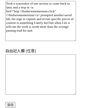
自由記入欄 (任意)