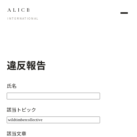
ALICE
INTERNATIONAL
違反報告
氏名
該当トピック
該当文章