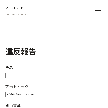
ALICE
INTERNATIONAL
違反報告
氏名
該当トピック
該当文章