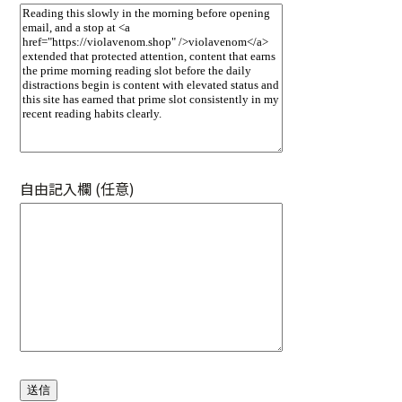
自由記入欄 (任意)