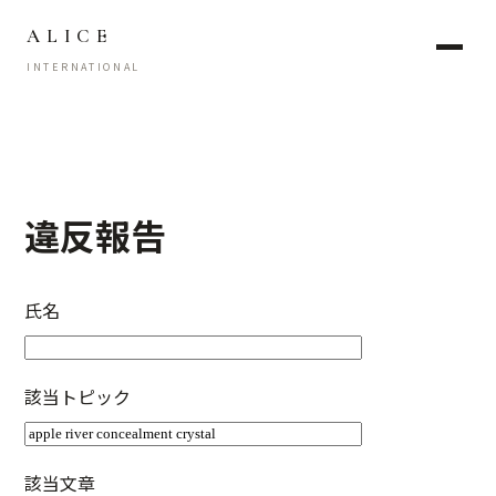
ALICE
INTERNATIONAL
違反報告
氏名
該当トピック
該当文章