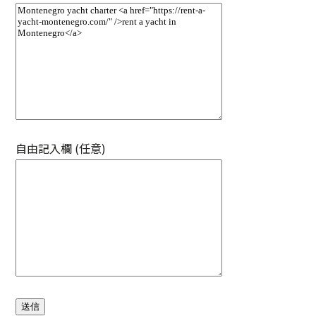
自由記入欄 (任意)