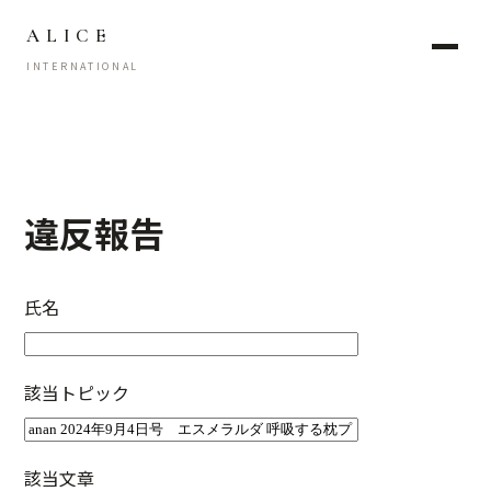
ALICE
INTERNATIONAL
違反報告
氏名
該当トピック
該当文章