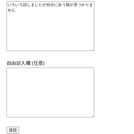
自由記入欄 (任意)