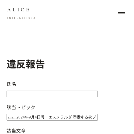
ALICE
INTERNATIONAL
違反報告
氏名
該当トピック
該当文章