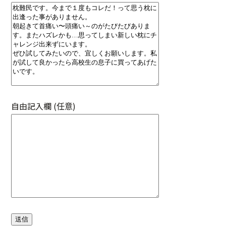
自由記入欄 (任意)