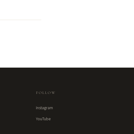
FOLLOW
Instagram
YouTube