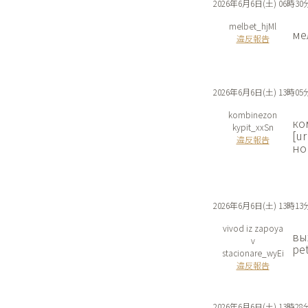
2026年6月6日(土) 06時30
melbet_hjMl
ме
違反報告
2026年6月6日(土) 13時05
kombinezon
ко
kypit_xxSn
[u
違反報告
но
2026年6月6日(土) 13時13
vivod iz zapoya
вы
v
pe
stacionare_wyEi
違反報告
2026年6月6日(土) 13時28