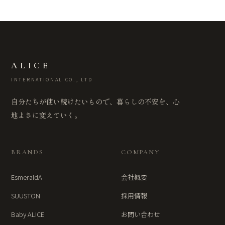
ALICE
INTERNATIONAL CO., LTD
自分たちが使い続けたいもので、暮らしの不安を、心
地よさに変えていく。
BRANDS
COMPANY
EsmeraldA
会社概要
SUUSTON
採用情報
Baby ALICE
お問い合わせ